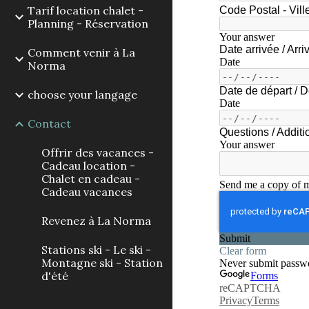
Tarif location chalet -
Planning - Réservation
Comment venir à La
Norma
choose your langage
Contact
Offrir des vacances -
Cadeau location -
Chalet en cadeau -
Cadeau vacances
Revenez à La Norma
Stations ski - Le ski -
Montagne ski - Station
d'été