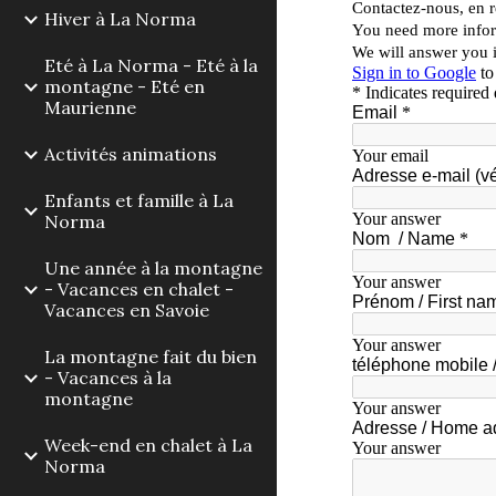
Hiver à La Norma
Eté à La Norma - Eté à la
montagne - Eté en
Maurienne
Activités animations
Enfants et famille à La
Norma
Une année à la montagne
- Vacances en chalet -
Vacances en Savoie
La montagne fait du bien
- Vacances à la
montagne
Week-end en chalet à La
Norma