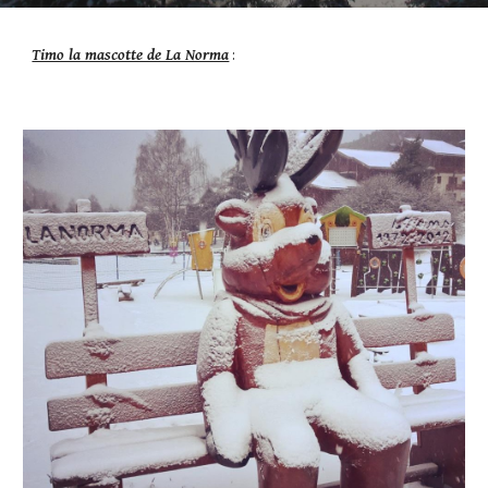
Timo la mascotte de La Norma
 : 