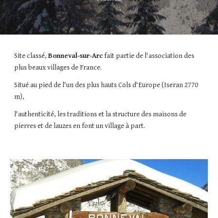
Site classé, 
Bonneval-sur-Arc
 fait partie de l'association des 
plus beaux villages de France. 
Situé au pied de l'un des plus hauts Cols d'Europe (Iseran 2770 
m), 
l'authenticité, les traditions et la structure des maisons de 
pierres et de lauzes en font un village à part. 