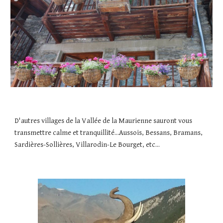
D'autres villages de la Vallée de la Maurienne sauront vous 
transmettre calme et tranquillité...Aussois, Bessans, Bramans, 
Sardières-Sollières, Villarodin-Le Bourget, etc... 