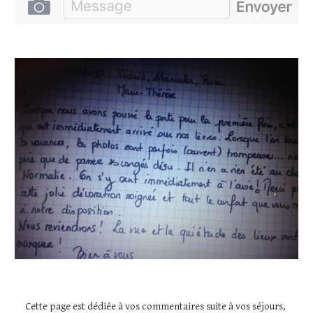
Cette page est dédiée à vos commentaires suite à vos séjours, 