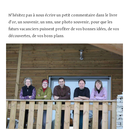
N'hésitez pas à nous écrire un petit commentaire dans le livre 
d'or, un souvenir, un sms, une photo souvenir, pour que les 
futurs vacanciers puissent profiter de vos bonnes idées, de vos 
découvertes, de vos bons plans.