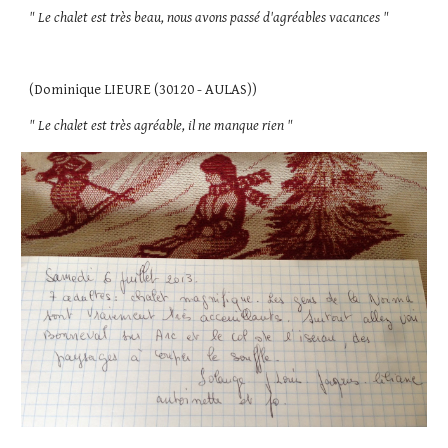
" Le chalet est très beau, nous avons passé d'agréables vacances "
(Dominique LIEURE (30120 - AULAS)) 
" Le chalet est très agréable, il ne manque rien "