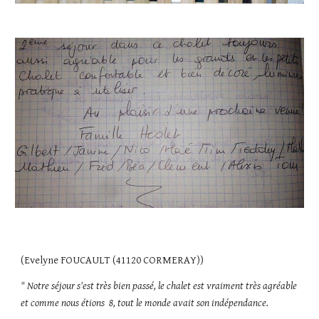
(Evelyne FOUCAULT (41120 CORMERAY))
" Notre séjour s'est très bien passé, le chalet est vraiment très agréable 
et comme nous étions  8, tout le monde avait son indépendance. 