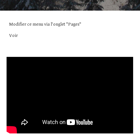
Modifier ce menu via l'onglet "Pages"
Voir