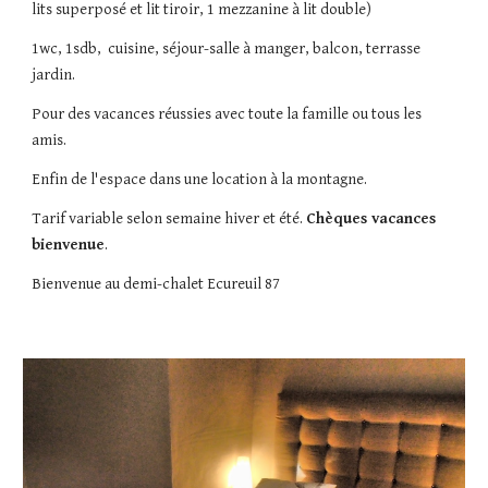
lits superposé et lit tiroir, 1 mezzanine à lit double)
1wc, 1sdb,  cuisine, séjour-salle à manger, balcon, terrasse 
jardin.
Pour des vacances réussies avec toute la famille ou tous les 
amis.
Enfin de l'espace dans une location à la montagne.
Tarif variable selon semaine hiver et été. 
Chèques vacances 
bienvenue
.
Bienvenue au demi-chalet Ecureuil 87