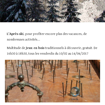
FRANCE
L'Après-ski
, pour profiter encore plus des vacances, de 
nombreuses activités....
Multitude de 
Jeux en bois
 traditionnels à découvrir, gratuit. De 
16h30 à 18h30, tous les vendredis du 10/02 au 14/04/2017 