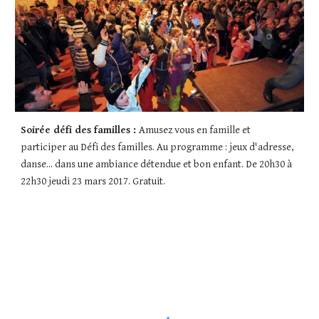
Soirée défi des familles : 
Amusez vous en famille et 
participer au Défi des familles. Au programme : jeux d'adresse, 
danse... dans une ambiance détendue et bon enfant. De 20h30 à 
22h30 jeudi 23 mars 2017. Gratuit. 