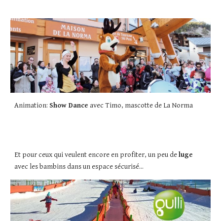
Animation: 
Show Dance
 avec Timo, mascotte de La Norma 
Et pour ceux qui veulent encore en profiter, un peu de 
luge
avec les bambins dans un espace sécurisé... 